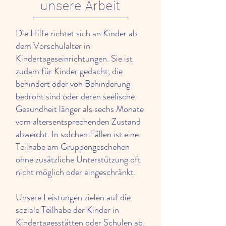
unsere Arbeit
Die Hilfe richtet sich an Kinder ab
dem Vorschulalter in
Kindertageseinrichtungen. Sie ist
zudem für Kinder gedacht, die
behindert oder von Behinderung
bedroht sind oder deren seelische
Gesundheit länger als sechs Monate
vom altersentsprechenden Zustand
abweicht. In solchen Fällen ist eine
Teilhabe am Gruppengeschehen
ohne zusätzliche Unterstützung oft
nicht möglich oder eingeschränkt.
Unsere Leistungen zielen auf die
soziale Teilhabe der Kinder in
Kindertagesstätten oder Schulen ab.