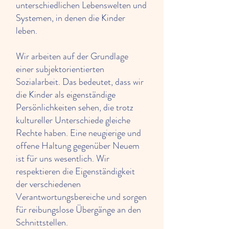
unterschiedlichen Lebenswelten und
Systemen, in denen die Kinder
leben.
Wir arbeiten auf der Grundlage
einer subjektorientierten
Sozialarbeit. Das bedeutet, dass wir
die Kinder als eigenständige
Persönlichkeiten sehen, die trotz
kultureller Unterschiede gleiche
Rechte haben. Eine neugierige und
offene Haltung gegenüber Neuem
ist für uns wesentlich. Wir
respektieren die Eigenständigkeit
der verschiedenen
Verantwortungsbereiche und sorgen
für reibungslose Übergänge an den
Schnittstellen.