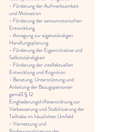
- Förderung der Aufmerksamkeit
und Motivation
- Förderung der sensomotorischen
Entwicklung
- Anregung zur eigenständigen
Handlungsplanung
- Förderung der Eigeninitiative und
Selbstständigkeit
- Förderung der intellektuellen
Entwicklung und Kognition
- Beratung, Unterstützung und
Anleitung der Bezugspersonen
gemäß § 12
Eingliederungshilfeverordnung zur
Verbesserung und Stabilisierung der
Teilhabe im häuslichen Umfeld
- Vernetzung und
Professionalisierung der