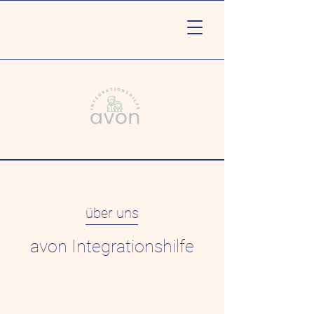
über uns
avon
Integrationshilfe