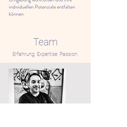
individuellen Potenziale entfalten
können.
Team
Erfahrung. Expertise. Passion.
Geschäftsführung