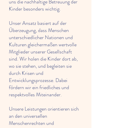
uns die nachhaltige Betreuung der
Kinder besonders wichtig.
Unser Ansatz basiert auf der
Überzeugung, dass Menschen
unterschiedlicher Nationen und
Kulturen gleichermaßen wertvolle
Mitglieder unserer Gesellschaft
sind. Wir holen die Kinder dort ab,
wo sie stehen, und begleiten sie
durch Krisen und
Entwicklungsprozesse. Dabei
fördern wir ein friedliches und
respektvolles Miteinander.
Unsere Leistungen orientieren sich
an den universellen
Menschenrechten und