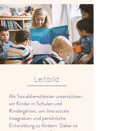
Leitbild
Als Sozialdienstleister unterstützen
wir Kinder in Schulen und
Kindergärten, um ihre soziale
Integration und persönliche
Entwicklung zu fördern. Dabei ist