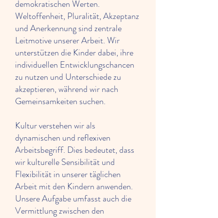
demokratischen Werten.
Weltoffenheit, Pluralität, Akzeptanz
und Anerkennung sind zentrale
Leitmotive unserer Arbeit. Wir
unterstützen die Kinder dabei, ihre
individuellen Entwicklungschancen
zu nutzen und Unterschiede zu
akzeptieren, während wir nach
Gemeinsamkeiten suchen.
Kultur verstehen wir als
dynamischen und reflexiven
Arbeitsbegriff. Dies bedeutet, dass
wir kulturelle Sensibilität und
Flexibilität in unserer täglichen
Arbeit mit den Kindern anwenden.
Unsere Aufgabe umfasst auch die
Vermittlung zwischen den