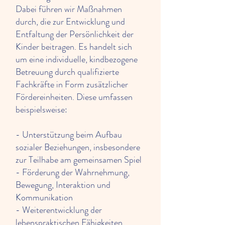
Dabei führen wir Maßnahmen
durch, die zur Entwicklung und
Entfaltung der Persönlichkeit der
Kinder beitragen. Es handelt sich
um eine individuelle, kindbezogene
Betreuung durch qualifizierte
Fachkräfte in Form zusätzlicher
Fördereinheiten. Diese umfassen
beispielsweise:
- Unterstützung beim Aufbau
sozialer Beziehungen, insbesondere
zur Teilhabe am gemeinsamen Spiel
- Förderung der Wahrnehmung,
Bewegung, Interaktion und
Kommunikation
- Weiterentwicklung der
lebenspraktischen Fähigkeiten