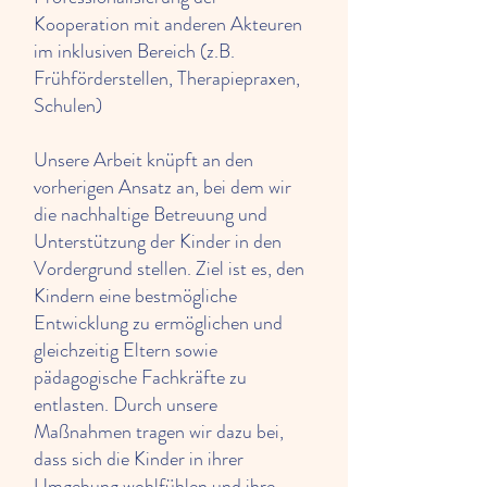
Kooperation mit anderen Akteuren
im inklusiven Bereich (z.B.
Frühförderstellen, Therapiepraxen,
Schulen)
Unsere Arbeit knüpft an den
vorherigen Ansatz an, bei dem wir
die nachhaltige Betreuung und
Unterstützung der Kinder in den
Vordergrund stellen. Ziel ist es, den
Kindern eine bestmögliche
Entwicklung zu ermöglichen und
gleichzeitig Eltern sowie
pädagogische Fachkräfte zu
entlasten. Durch unsere
Maßnahmen tragen wir dazu bei,
dass sich die Kinder in ihrer
Umgebung wohlfühlen und ihre