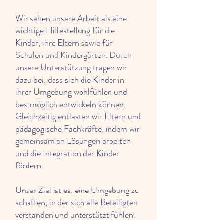
Wir sehen unsere Arbeit als eine
wichtige Hilfestellung für die
Kinder, ihre Eltern sowie für
Schulen und Kindergärten. Durch
unsere Unterstützung tragen wir
dazu bei, dass sich die Kinder in
ihrer Umgebung wohlfühlen und
bestmöglich entwickeln können.
Gleichzeitig entlasten wir Eltern und
pädagogische Fachkräfte, indem wir
gemeinsam an Lösungen arbeiten
und die Integration der Kinder
fördern.
Unser Ziel ist es, eine Umgebung zu
schaffen, in der sich alle Beteiligten
verstanden und unterstützt fühlen.