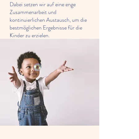
Dabei setzen wir auf eine enge
Zusammenarbeit und
kontinuierlichen Austausch, um die
bestmöglichen Ergebnisse für die
Kinder zu erzielen.